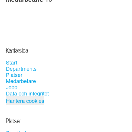
Karriärsida
Start
Departments
Platser
Medarbetare
Jobb
Data och integritet
Hantera cookies
Platser