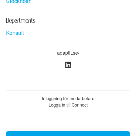
Stockholm
Departments
Konsult
adaptit.se/
Inloggning för medarbetare
Logga in till Connect