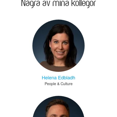
Några av mina kollegor
Helena Edbladh
People & Culture